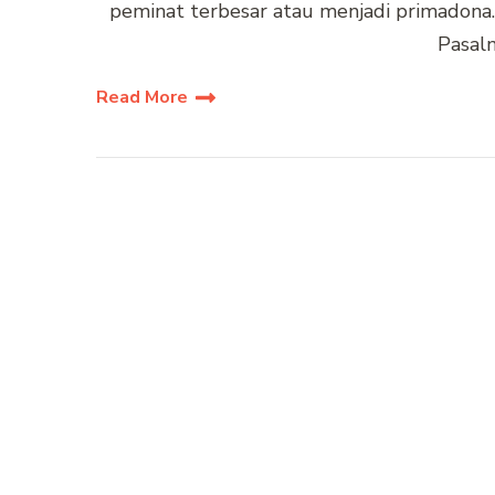
peminat terbesar atau menjadi primadona.
Pasaln
Read More