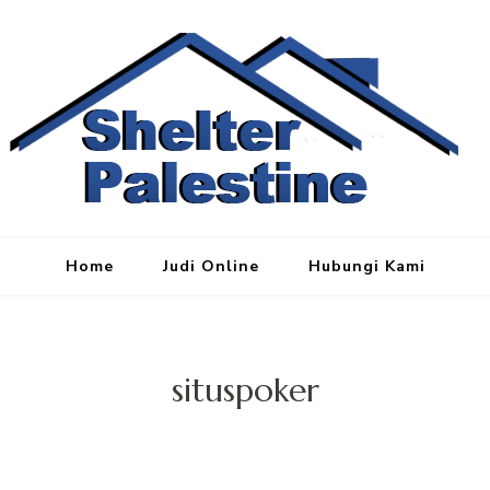
Home
Judi Online
Hubungi Kami
situspoker