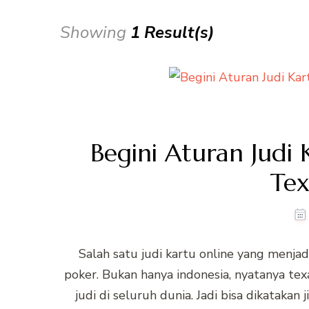
Showing
1 Result(s)
Begini Aturan Judi 
Tex
Salah satu judi kartu online yang menjad
poker. Bukan hanya indonesia, nyatanya tex
judi di seluruh dunia. Jadi bisa dikataka