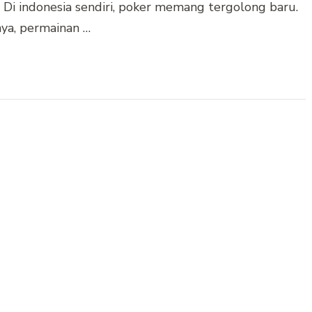
 Di indonesia sendiri, poker memang tergolong baru.
ya, permainan …