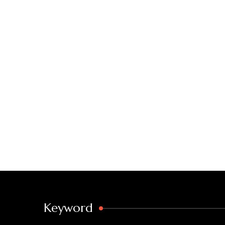
Keyword