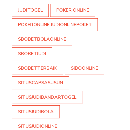
JUDITOGEL
POKER ONLINE
POKERONLINE JUDIONLINEPOKER
SBOBETBOLAONLINE
SBOBETJUDI
SBOBETTERBAIK
SIBOONLINE
SITUSCAPSASUSUN
SITUSJUDIBANDARTOGEL
SITUSJUDIBOLA
SITUSJUDIONLINE