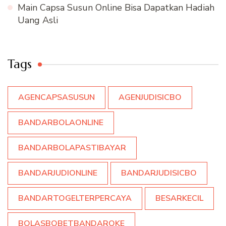
Main Capsa Susun Online Bisa Dapatkan Hadiah
Uang Asli
Tags
AGENCAPSASUSUN
AGENJUDISICBO
BANDARBOLAONLINE
BANDARBOLAPASTIBAYAR
BANDARJUDIONLINE
BANDARJUDISICBO
BANDARTOGELTERPERCAYA
BESARKECIL
BOLASBOBETBANDAROKE