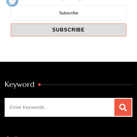
Keyword
Search
for: