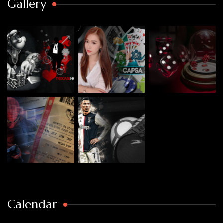
Gallery
Calendar