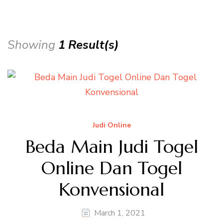
Showing
1 Result(s)
Judi Online
Beda Main Judi Togel
Online Dan Togel
Konvensional
March 1, 2021