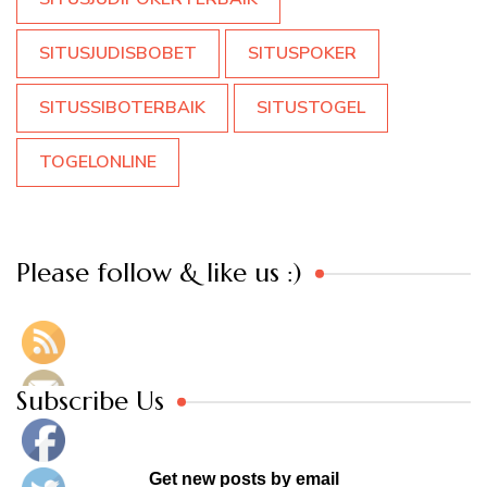
SITUSJUDISBOBET
SITUSPOKER
SITUSSIBOTERBAIK
SITUSTOGEL
TOGELONLINE
Please follow & like us :)
Subscribe Us
Get new posts by email