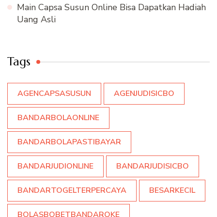
Main Capsa Susun Online Bisa Dapatkan Hadiah
Uang Asli
Tags
AGENCAPSASUSUN
AGENJUDISICBO
BANDARBOLAONLINE
BANDARBOLAPASTIBAYAR
BANDARJUDIONLINE
BANDARJUDISICBO
BANDARTOGELTERPERCAYA
BESARKECIL
BOLASBOBETBANDAROKE