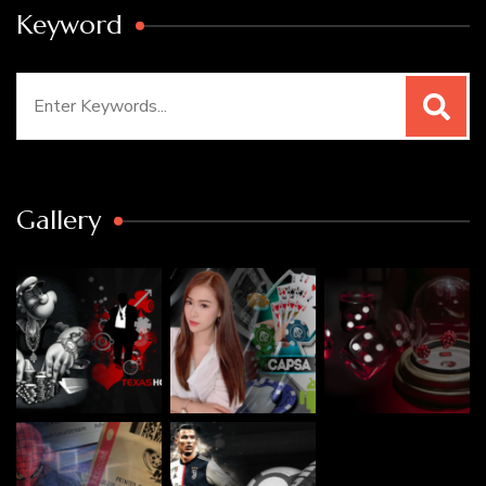
Keyword
Search
for:
Gallery