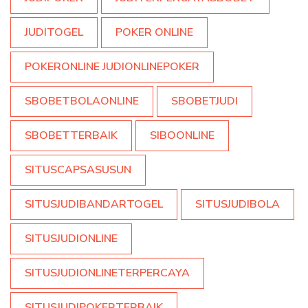
JUDITOGEL
POKER ONLINE
POKERONLINE JUDIONLINEPOKER
SBOBETBOLAONLINE
SBOBETJUDI
SBOBETTERBAIK
SIBOONLINE
SITUSCAPSASUSUN
SITUSJUDIBANDARTOGEL
SITUSJUDIBOLA
SITUSJUDIONLINE
SITUSJUDIONLINETERPERCAYA
SITUSJUDIPOKERTERBAIK