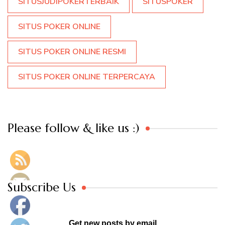
SITUSJUDIPOKERTERBAIK
SITUSPOKER
SITUS POKER ONLINE
SITUS POKER ONLINE RESMI
SITUS POKER ONLINE TERPERCAYA
Please follow & like us :)
Subscribe Us
Get new posts by email