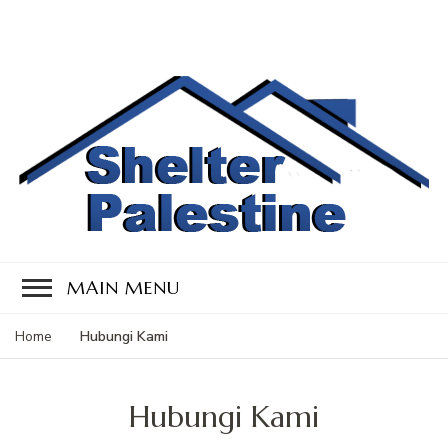
MAIN MENU
Hubungi Kami
Home
Hubungi Kami