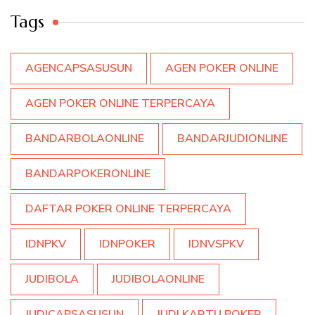
Tags
AGENCAPSASUSUN
AGEN POKER ONLINE
AGEN POKER ONLINE TERPERCAYA
BANDARBOLAONLINE
BANDARJUDIONLINE
BANDARPOKERONLINE
DAFTAR POKER ONLINE TERPERCAYA
IDNPKV
IDNPOKER
IDNVSPKV
JUDIBOLA
JUDIBOLAONLINE
JUDICAPSASUSUN
JUDI KARTU POKER